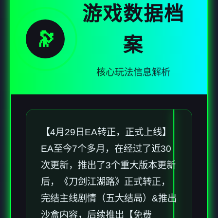
游戏数据档
🔭
案
核心玩法信息解析
【4月29日EA转正，正式上线】
EA至今7个多月，在经过了近30
次更新，推出了3个重大版本更新
后，《刀剑江湖路》正式转正，
完结主线剧情（五大结局）&推出
沙盒内容，后续推出【免费