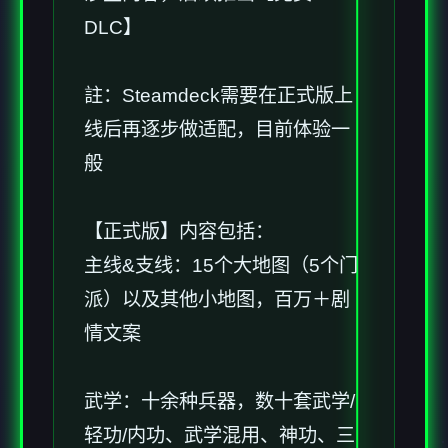
DLC】
註：Steamdeck需要在正式版上
线后再逐步做适配，目前体验一
般
【正式版】内容包括：
主线&支线：15个大地图（5个门
派）以及其他小地图，百万＋剧
情文案
武学：十余种兵器，数十套武学/
轻功/内功、武学混用、神功、三