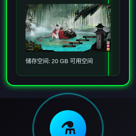
储存空间: 20 GB 可用空间
⚗️