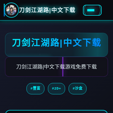
刀剑江湖路|中文下载
刀剑江湖路|中文下载
刀剑江湖路|中文下载游戏免费下载
#豐富
#2D+
#沙盒