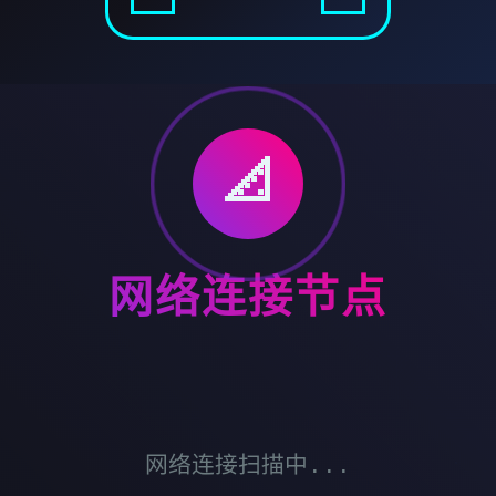
📐
网络连接节点
网络连接扫描中...