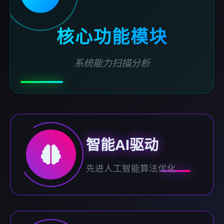
核心功能模块
系统能力扫描分析
智能AI驱动
先进人工智能算法优化