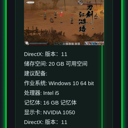
DirectX: 版本：11
储存空间: 20 GB 可用空间
建议配备:
作业系统: Windows 10 64 bit
处理器: Intel i5
记忆体: 16 GB 记忆体
显示卡: NVIDIA 1050
DirectX: 版本：11