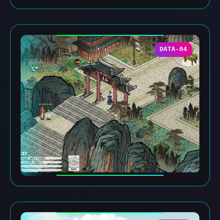
DATA-04