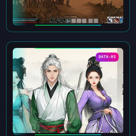
DATA-03