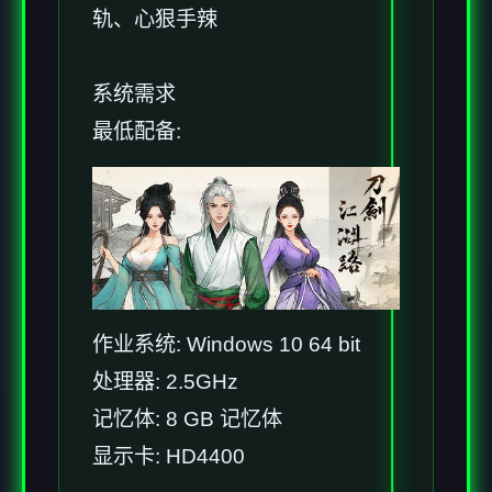
轨、心狠手辣
系统需求
最低配备:
作业系统: Windows 10 64 bit
处理器: 2.5GHz
记忆体: 8 GB 记忆体
显示卡: HD4400