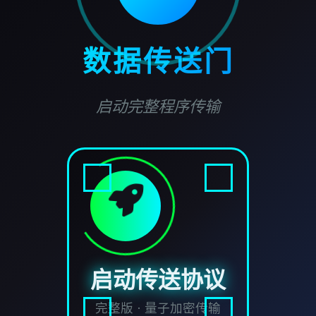
数据传送门
启动完整程序传输
启动传送协议
完整版 · 量子加密传输