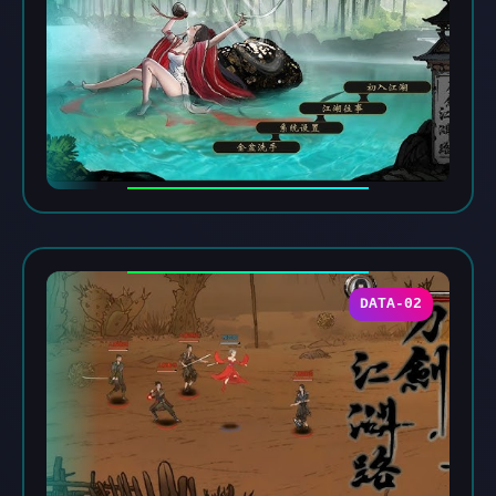
DATA-02