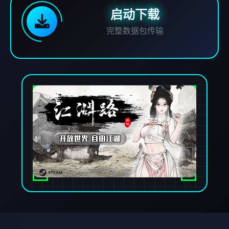
启动下载
完整数据包传输