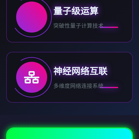
量子级运算
突破性量子计算技术
神经网络互联
多维度网络连接系统