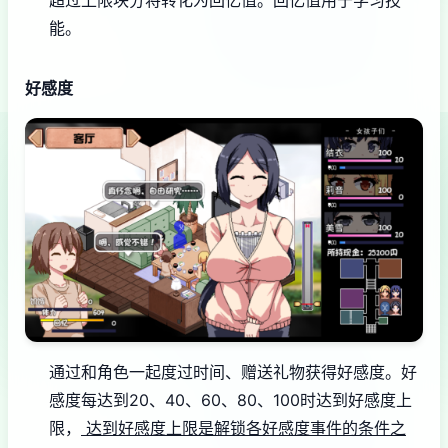
能。
好感度
通过和角色一起度过时间、赠送礼物获得好感度。
好
感度每达到20、40、60、80、100时达到好感度上
限，
达到好感度上限是解锁各好感度事件的条件之