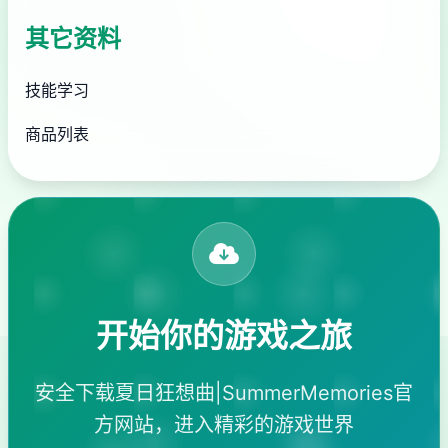
其它资料
技能学习
商品列表
开始你的游戏之旅
安全下载夏日狂想曲|SummerMemories官
方网站，进入精彩的游戏世界