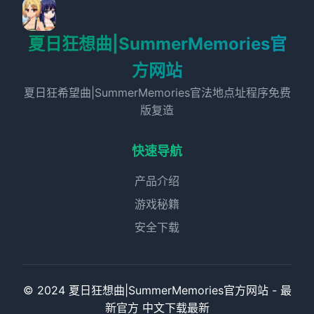
夏日狂想曲|SummerMemories官
方网站
夏日狂希望曲|SummerMemories官法地点址程序免费
版复造
快速导航
产品介绍
游戏秘籍
安全下载
© 2024 夏日狂想曲|SummerMemories官方网站 - 最
新官方 中文下载最新