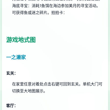
海底寻宝：消耗1鱼饵在海边参加美月的寻宝活动。
可获得鱼或迷之碎片。
拍拍卡：
游戏地式图
一之濑家
玄关：
在家里任意对着处点击右键可回到玄关。
单机大门可
切换至大地图展示。
客厅：