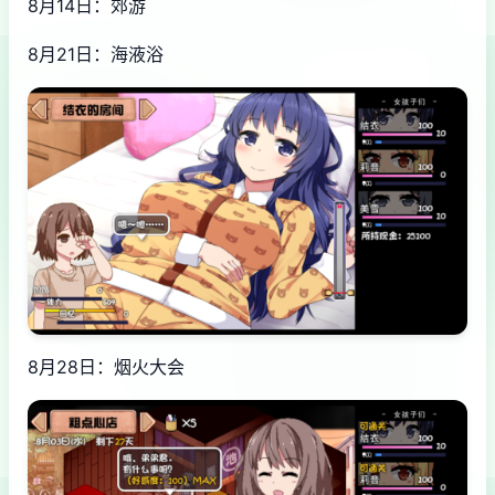
8月14日：郊游
8月21日：海液浴
8月28日：烟火大会