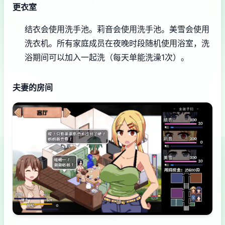
更衣室
结衣会使用洗手池。
莉音会使用洗手池。
美雪会使用
洗衣机。
所有家庭成员在夜晚时段随机使用浴室，洗
浴期间可以加入一起洗（每天单能洗澡1次）。
夫妻的房间