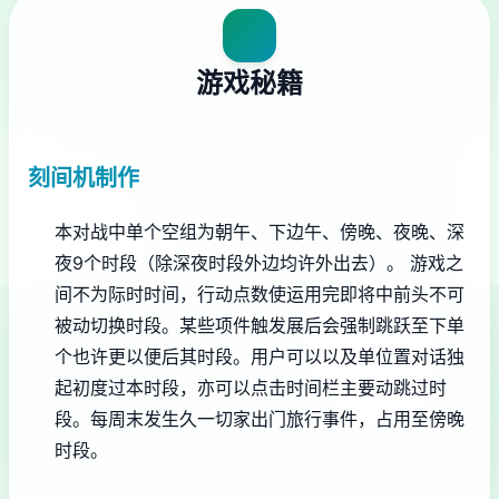
游戏秘籍
刻间机制作
本对战中单个空组为朝午、下边午、傍晚、夜晚、深
夜9个时段（除深夜时段外边均许外出去）。
游戏之
间不为际时时间，行动点数使运用完即将中前头不可
被动切换时段。
某些项件触发展后会强制跳跃至下单
个也许更以便后其时段。
用户可以以及单位置对话独
起初度过本时段，亦可以点击时间栏主要动跳过时
段。
每周末发生久一切家出门旅行事件，占用至傍晚
时段。