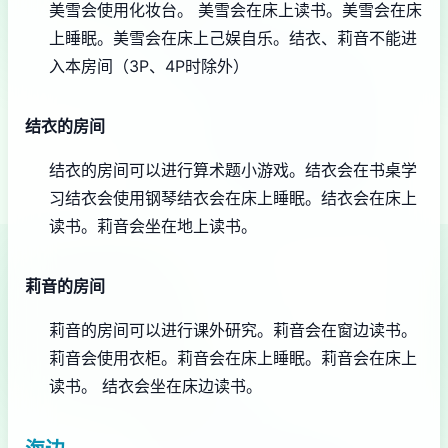
美雪会使用化妆台。
美雪会在床上读书。
美雪会在床
上睡眠。
美雪会在床上己娱自乐。
结衣、莉音不能进
入本房间（3P、4P时除外）
结衣的房间
结衣的房间可以进行算术题小游戏。
结衣会在书桌学
习
结衣会使用钢琴
结衣会在床上睡眠。
结衣会在床上
读书。
莉音会坐在地上读书。
莉音的房间
莉音的房间可以进行课外研究。
莉音会在窗边读书。
莉音会使用衣柜。
莉音会在床上睡眠。
莉音会在床上
读书。
结衣会坐在床边读书。