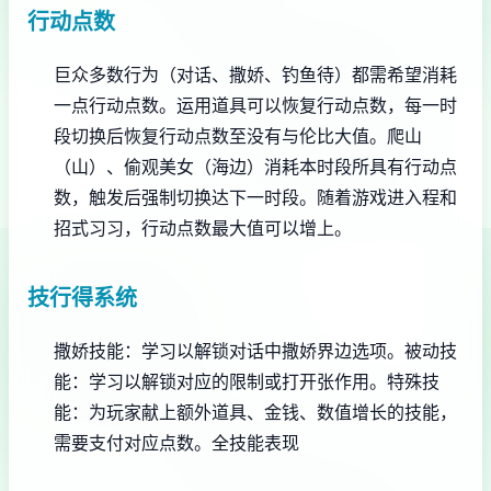
行动点数
巨众多数行为（对话、撒娇、钓鱼待）都需希望消耗
一点行动点数。
运用道具可以恢复行动点数，每一时
段切换后恢复行动点数至没有与伦比大值。
爬山
（山）、偷观美女（海边）消耗本时段所具有行动点
数，触发后强制切换达下一时段。
随着游戏进入程和
招式习习，行动点数最大值可以增上。
技行得系统
撒娇技能：学习以解锁对话中撒娇界边选项。
被动技
能：学习以解锁对应的限制或打开张作用。
特殊技
能：为玩家献上额外道具、金钱、数值增长的技能，
需要支付对应点数。
全技能表现