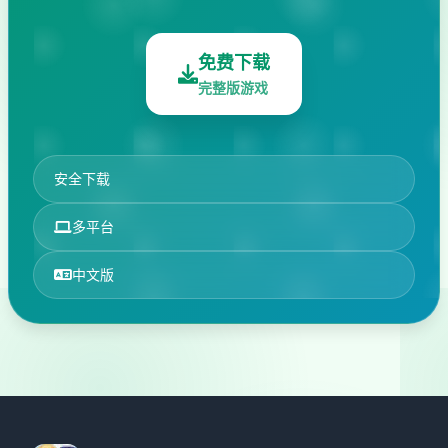
免费下载
完整版游戏
安全下载
多平台
中文版