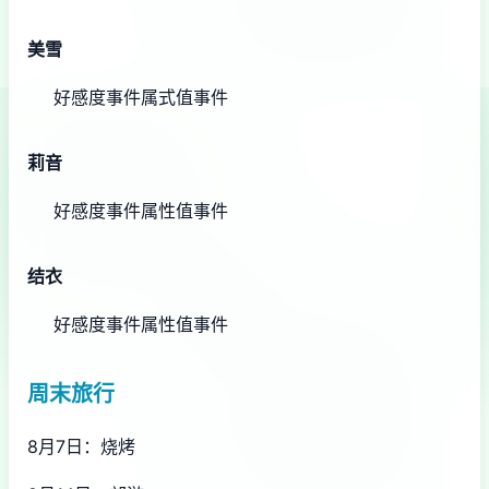
美雪
好感度事件
属式值事件
莉音
好感度事件
属性值事件
结衣
好感度事件
属性值事件
周末旅行
8月7日：烧烤