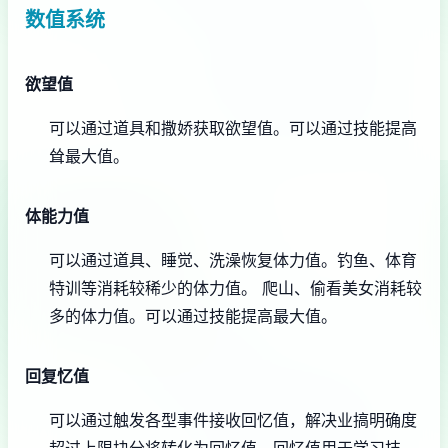
数值系统
欲望值
可以通过道具和撒娇获取欲望值。
可以通过技能提高
耸最大值。
体能力值
可以通过道具、睡觉、洗澡恢复体力值。
钓鱼、体育
特训等消耗较稀少的体力值。
爬山、偷看美女消耗较
多的体力值。
可以通过技能提高最大值。
回复忆值
可以通过触发各型事件接收回忆值，解决业搞明确度
超过上限块分将转化为回忆值。
回忆值用于学习技