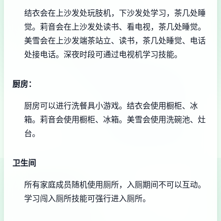
结衣会在上沙发处玩肢机，下沙发处学习，茶几处睡
觉。
莉音会在上沙发处读书、看电视，茶几处睡觉。
美雪会在上沙发端茶站立、读书，茶几处睡觉、电话
处接电话。
深夜时段可通过电视机学习技能。
厨房：
厨房可以进行洗餐具小游戏。
结衣会使用橱柜、冰
箱。
莉音会使用橱柜、冰箱。
美雪会使用洗碗池、灶
台。
卫生间
所有家庭成员随机使用厕所，入厕期间不可以互动。
学习闯入厕所技能可强行进入厕所。