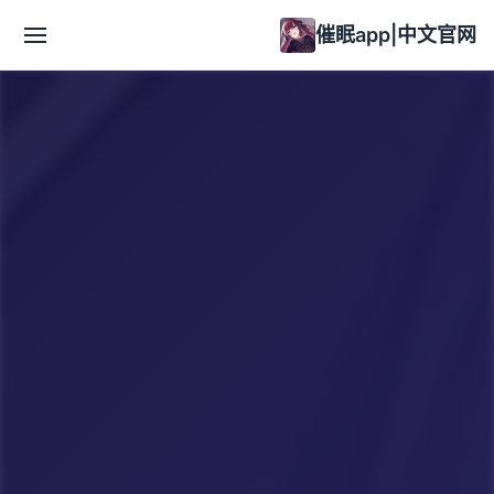
催眠app|中文官网