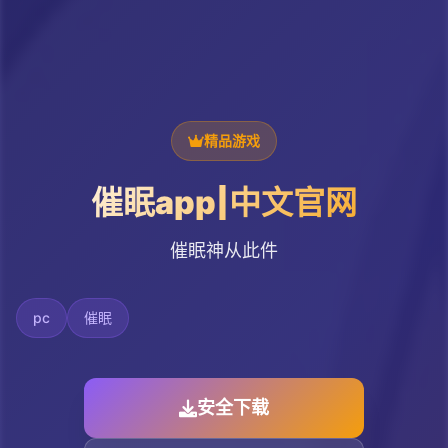
精品游戏
催眠app|中文官网
催眠神从此件
pc
催眠
安全下载