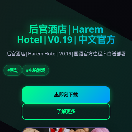
后宫酒店|Harem
Hotel|V0.19|中文官方
后宫酒店|Harem Hotel|V0.19|国语官方往程序白送部署
#移动
#电脑游戏
即刻下载
了解更多