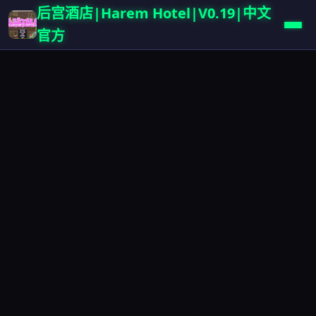
后宫酒店|Harem Hotel|V0.19|中文
官方