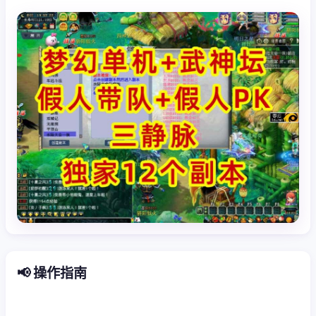
📢 操作指南