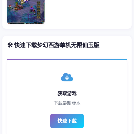
🛠️ 快速下载梦幻西游单机无限仙玉版
获取游戏
下载最新版本
快速下载