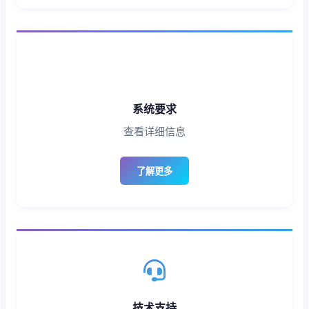
系统要求
查看详细信息
了解更多
技术支持