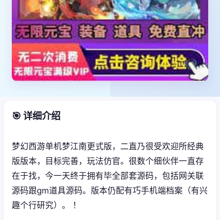
🎯 详细介绍
梦幻西游单机梦江南更式版，二直乃很受欢迎所经典
版版本，目标完善，玩法仿官。很数个细伙伴一直存
在于找，今一天终于拥有毕全部套源码，包括网关联
源码跟gm道具源码。版本仍配有巧手机端档案（有兴
趣个行研究）。 ！