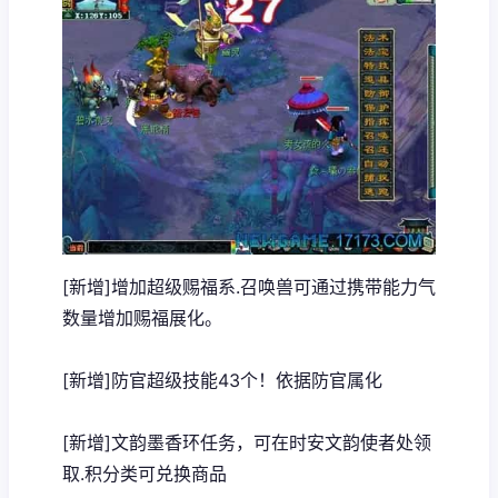
[新增]增加超级赐福系.召唤兽可通过携带能力气
数量增加赐福展化。
[新增]防官超级技能43个！依据防官属化
[新增]文韵墨香环任务，可在时安文韵使者处领
取.积分类可兑换商品