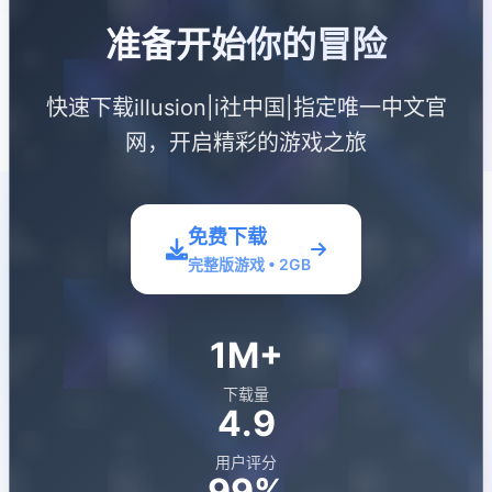
准备开始你的冒险
快速下载illusion|i社中国|指定唯一中文官
网，开启精彩的游戏之旅
免费下载
完整版游戏 • 2GB
1M+
下载量
4.9
用户评分
99%