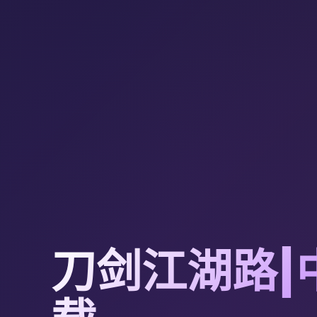
刀剑江湖路|