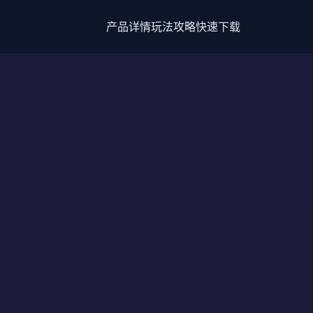
产品详情
玩法攻略
快速下载