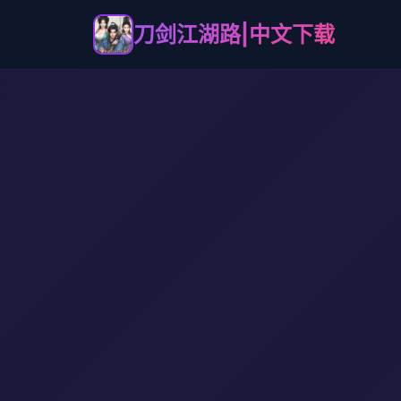
刀剑江湖路|中文下载