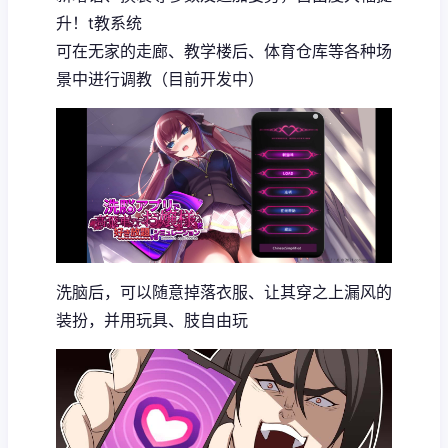
升！t教系统
可在无家的走廊、教学楼后、体育仓库等各种场
景中进行调教（目前开发中）
洗脑后，可以随意掉落衣服、让其穿之上漏风的
装扮，并用玩具、肢自由玩