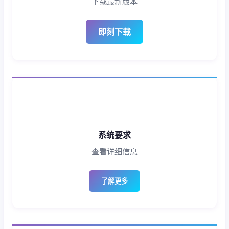
下载最新版本
即刻下载
系统要求
查看详细信息
了解更多