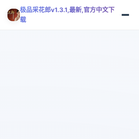
极品采花郎v1.3.1,最新,官方中文下
载