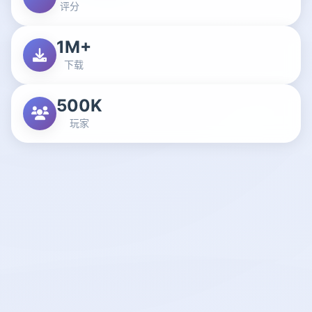
评分
1M+
下载
500K
玩家